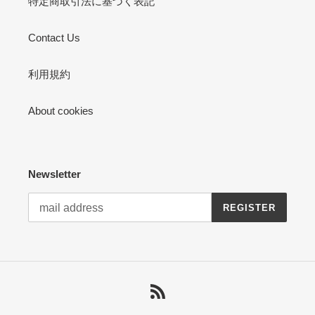
特定商取引法に基づく表記
Contact Us
利用規約
About cookies
Newsletter
REGISTER
RSS